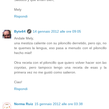
Mely
Rispondi
Byte64
14 gennaio 2012 alle ore 09:05
Andale Mely,
una mestiza caliente con su piloncillo derretido, pero ojo, no
te quemes la lengua, eso pasa a menudo con el piloncillo
hecho miel!
Otra receta con el piloncillo que quiero volver hacer son
las
coyotas
, pero tampoco tengo una receta de esas y la
primera vez no me gustó como salieron.
Ciao!
Rispondi
Norma Ruiz
15 gennaio 2012 alle ore 03:38