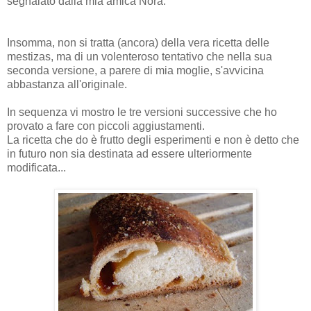
segnalato dalla mia amica Nora.
Insomma, non si tratta (ancora) della vera ricetta delle
mestizas, ma di un volenteroso tentativo che nella sua
seconda versione, a parere di mia moglie, s'avvicina
abbastanza all'originale.
In sequenza vi mostro le tre versioni successive che ho
provato a fare con piccoli aggiustamenti.
La ricetta che do è frutto degli esperimenti e non è detto che
in futuro non sia destinata ad essere ulteriormente
modificata...