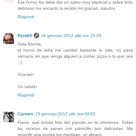
Ese horno les debe dar un sabor muy especial y sobre todo
delicioso me encanto la receta mil gracias, saludos.
Rispondi
Byte64
16 gennaio 2012 alle ore 23:29
Hola Norma,
el horno de leña me cambió bastante la vida, no pasa
semana sin que venga alguien a comer pizza o lo que sea
:-)
Gracias!
Un saludo
Rispondi
Carmen
29 gennaio 2012 alle ore 04:02
Flavio, qué bonita foto del pancito en la chimenea. Todas
las recetas de panes con piloncillo son deliciosas. Me
recordó una coyota tus meztizas, un abrazo