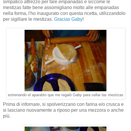
simpatico attrezzo per fare
empanadas
e siccome le
mestizas fatte bene assomigliano molto alle empanadas
nella forma, l'ho inaugurato con questa ricetta, utilizzandolo
per sigillare le mestizas.
Gracias Gaby
!
estrenando el aparatito que me regaló Gaby para sellar las mestizas
Prima di infornare, si spolverizzano con farina e/o crusca e
si lasciano nuovamente a riposo per una mezzora o anche
più.