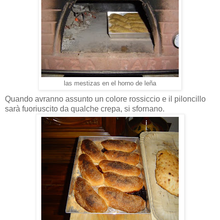
las mestizas en el horno de leña
Quando avranno assunto un colore rossiccio e il piloncillo
sarà fuoriuscito da qualche crepa, si sfornano.