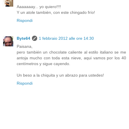
Aaaaaaay... yo quiero!!!!
Y un atole también, con este chingado frío!
Rispondi
Byte64
1 febbraio 2012 alle ore 14:30
Paisana,
pero también un chocolate caliente al estilo italiano se me
antoja mucho con toda esta nieve, aqui vamos por los 40
centímetros y sigue cayendo.
Un beso a la chiquita y un abrazo para ustedes!
Rispondi