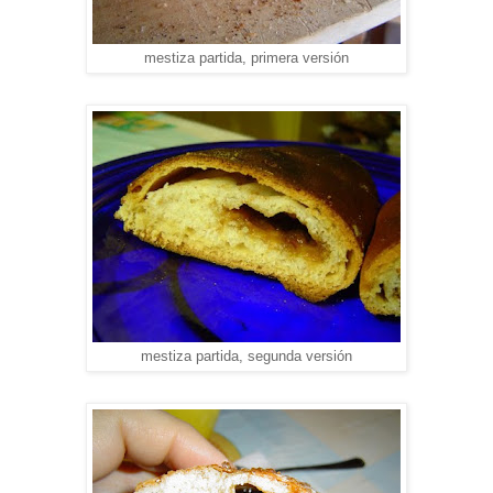
mestiza partida, primera versión
mestiza partida, segunda versión