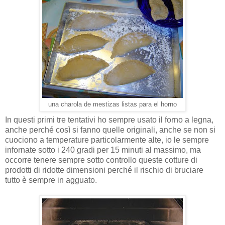
una charola de mestizas listas para el horno
In questi primi tre tentativi ho sempre usato il forno a legna,
anche perché così si fanno quelle originali, anche se non si
cuociono a temperature particolarmente alte, io le sempre
infornate sotto i 240 gradi per 15 minuti al massimo, ma
occorre tenere sempre sotto controllo queste cotture di
prodotti di ridotte dimensioni perché il rischio di bruciare
tutto è sempre in agguato.