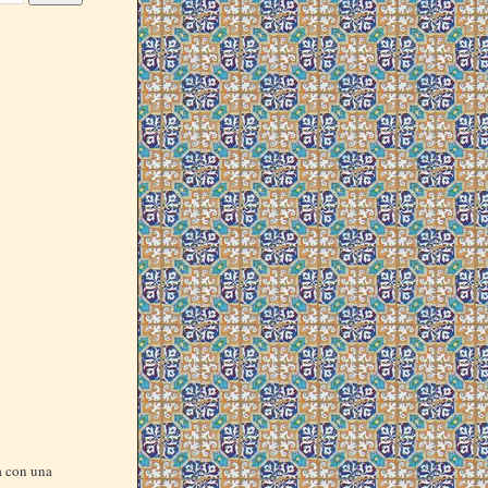
za con una