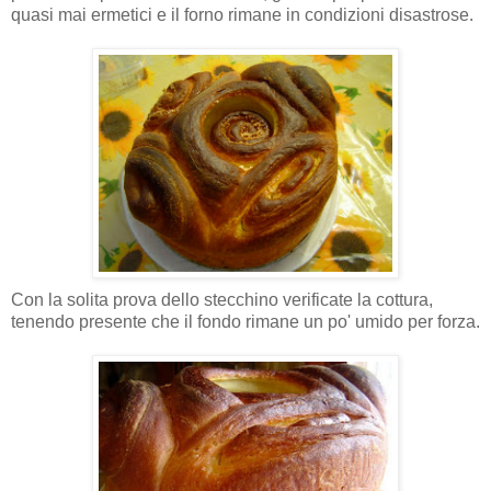
quasi mai ermetici e il forno rimane in condizioni disastrose.
Con la solita prova dello stecchino verificate la cottura,
tenendo presente che il fondo rimane un po' umido per forza.