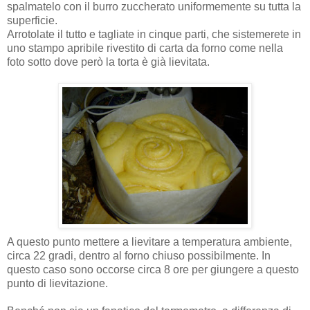
spalmatelo con il burro zuccherato uniformemente su tutta la
superficie.
Arrotolate il tutto e tagliate in cinque parti, che sistemerete in
uno stampo apribile rivestito di carta da forno come nella
foto sotto dove però la torta è già lievitata.
A questo punto mettere a lievitare a temperatura ambiente,
circa 22 gradi, dentro al forno chiuso possibilmente. In
questo caso sono occorse circa 8 ore per giungere a questo
punto di lievitazione.