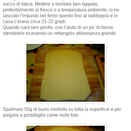
sacco di fatica. Mettere a lievitare ben tappato,
preferibilmente al fresco o a temperatura ambiente, io ho
lasciato l'impasto nel forno spento fino al raddoppio e in
casa c'erano circa 21-22 gradi.
Quando sarà ben gonfio, con l'aiuto di un po' di farina
stendetelo ricavando un rettangolo abbastanza grande.
Spalmare 50g di burro morbido su tutta la superficie e poi
piegare a portafoglio come nelle foto.