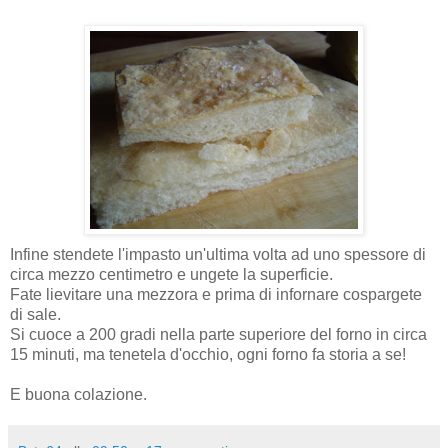
Infine stendete l'impasto un'ultima volta ad uno spessore di
circa mezzo centimetro e ungete la superficie.
Fate lievitare una mezzora e prima di infornare cospargete
di sale.
Si cuoce a 200 gradi nella parte superiore del forno in circa
15 minuti, ma tenetela d'occhio, ogni forno fa storia a se!
E buona colazione.