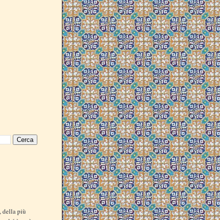
, della più