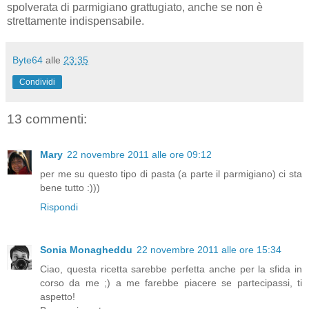
spolverata di parmigiano grattugiato, anche se non è
strettamente indispensabile.
Byte64
alle
23:35
Condividi
13 commenti:
Mary
22 novembre 2011 alle ore 09:12
per me su questo tipo di pasta (a parte il parmigiano) ci sta
bene tutto :)))
Rispondi
Sonia Monagheddu
22 novembre 2011 alle ore 15:34
Ciao, questa ricetta sarebbe perfetta anche per la sfida in
corso da me ;) a me farebbe piacere se partecipassi, ti
aspetto!