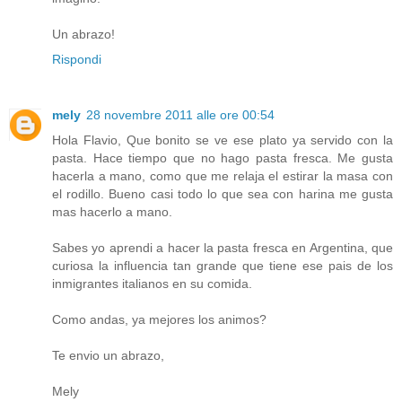
Un abrazo!
Rispondi
mely
28 novembre 2011 alle ore 00:54
Hola Flavio, Que bonito se ve ese plato ya servido con la
pasta. Hace tiempo que no hago pasta fresca. Me gusta
hacerla a mano, como que me relaja el estirar la masa con
el rodillo. Bueno casi todo lo que sea con harina me gusta
mas hacerlo a mano.
Sabes yo aprendi a hacer la pasta fresca en Argentina, que
curiosa la influencia tan grande que tiene ese pais de los
inmigrantes italianos en su comida.
Como andas, ya mejores los animos?
Te envio un abrazo,
Mely