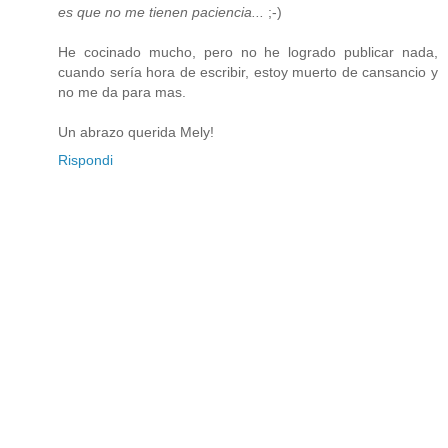
es que no me tienen paciencia...
;-)
He cocinado mucho, pero no he logrado publicar nada,
cuando sería hora de escribir, estoy muerto de cansancio y
no me da para mas.
Un abrazo querida Mely!
Rispondi