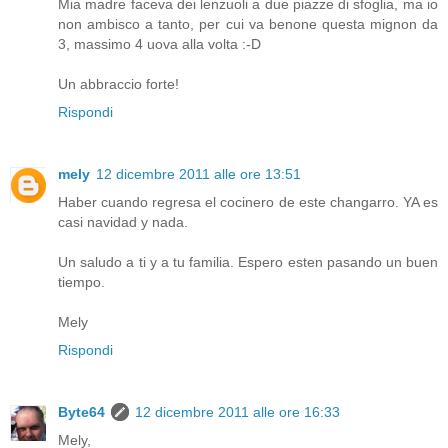
Mia madre faceva dei lenzuoli a due piazze di sfoglia, ma io
non ambisco a tanto, per cui va benone questa mignon da
3, massimo 4 uova alla volta :-D
Un abbraccio forte!
Rispondi
mely
12 dicembre 2011 alle ore 13:51
Haber cuando regresa el cocinero de este changarro. YA es
casi navidad y nada.
Un saludo a ti y a tu familia. Espero esten pasando un buen
tiempo.
Mely
Rispondi
Byte64
12 dicembre 2011 alle ore 16:33
Mely,