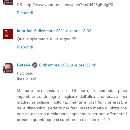
PS: http://www.youtube.com/watch?v=GHT6g5pfgP0
Rispondi
la pulce
6 dicembre 2011 alle ore 18:03
Quella spianatoia è un sogno!!!!!!!
Rispondi
Byte64
6 dicembre 2011 alle ore 22:48
Pulciosa,
Ikea rules!
Mi pare sia costata sui 19 euro, è comoda, poco
ingombrante, di legno migliore dell'altra che usava mia
madre, si pulisce molto facilmente e,
last but not least
, è
delle dimensioni perfette per farci mezzo metro di pizza che
non mi azzardo a chiamare napoletana per non offendere i
presenti quantunque ci sarebbe da discutere... ^_^