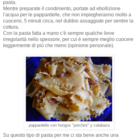
pasta.
Mentre preparate il condimento, portate ad ebollizione
l'acqua per le pappardelle, che non impiegheranno molto a
cuocersi, 5 minuti circa, nel dubbio assaggiate per sentire la
cottura.
Con la pasta fatta a mano c'è sempre qualche lieve
irregolarità nello spessore, per cui è sempre meglio cuocere
leggermente di più che meno (opinione personale).
pappardelle con hongos "porchini" y calabaza
Su questo tipo di pasta per me ci sta bene anche una