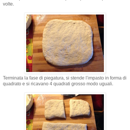
volte.
Terminata la fase di piegatura, si stende l'impasto in forma di
quadrato e si ricavano 4 quadrati grosso modo uguali.