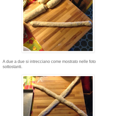
A due a due si intrecciano come mostrato nelle foto
sottostanti.