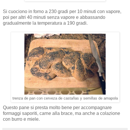
Si cuociono in forno a 230 gradi per 10 minuti con vapore,
poi per altri 40 minuti senza vapore e abbassando
gradualmente la temperatura a 190 gradi.
trenza de pan con cerveza de castañas y semillas de amapola
Questo pane si presta molto bene per accompagnare
formaggi saporiti, carne alla brace, ma anche a colazione
con burro e miele.