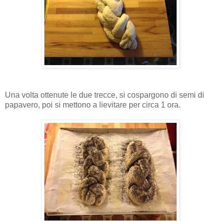
Una volta ottenute le due trecce, si cospargono di semi di
papavero, poi si mettono a lievitare per circa 1 ora.