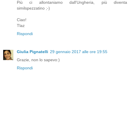
Più ci allontaniamo dall'Ungheria, più diventa
similspezzatino ;-)
Ciao!
Tlaz
Rispondi
Giulia Pignatelli
29 gennaio 2017 alle ore 19:55
Grazie, non lo sapevo:)
Rispondi