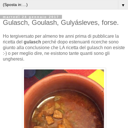
▼
martedì 24 gennaio 2017
Gulasch, Goulash, Gulyásleves, forse.
Ho tergiversato per almeno tre anni prima di pubblicare la
ricetta del
gulasch
perché dopo estenuanti ricerche sono
giunto alla conclusione che LA ricetta del gulasch non esiste
:-) o per meglio dire, ne esistono tante quanti sono gli
ungheresi.