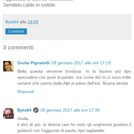
Servitelo caldo in ciotole.
Byte64
alle
18:09
Condividi
3 commenti:
Giulia Pignatelli
28 gennaio 2017 alle ore 17:19
Bella questa versione brodosa. Io lo facevo più tipo
spezzatino con puré di patate, ma come dici tu ci sono mille
varianti che vanno dalle Alpi ai paesi dell'est. Buona serata
Rispondi
Byte64
28 gennaio 2017 alle ore 17:39
Giulia,
ti dirò di più, in diversi casi ho visto gli ungheresi gustare il
gulasch con l'aggiunta di pasta, tipo tagliatelle.