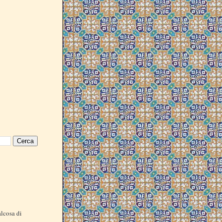
alcosa di