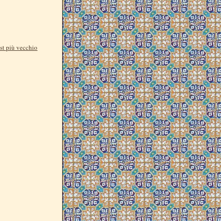
st più vecchio