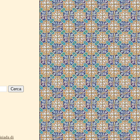
fuiada di