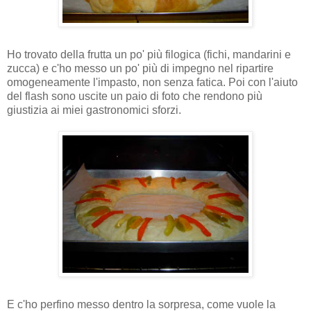
Ho trovato della frutta un po' più filogica (fichi, mandarini e
zucca) e c'ho messo un po' più di impegno nel ripartire
omogeneamente l'impasto, non senza fatica. Poi con l'aiuto
del flash sono uscite un paio di foto che rendono più
giustizia ai miei gastronomici sforzi.
E c'ho perfino messo dentro la sorpresa, come vuole la