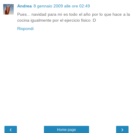
Andrea
8 gennaio 2009 alle ore 02:49
Pues... navidad para mi es todo el año por lo que hace a la
cocina igualmente por el ejercicio fisico :D
Rispondi
‹
›
Home page