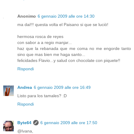
Anonimo
6 gennaio 2009 alle ore 14:30
ma dai!!! questa volta el Paisano si que se luciò!
hermosa rosca de reyes
con sabor a a regio manjar...
haz que la rebanada que me coma no me engorde tanto
sino que mas bien me haga santo...
felicidades Flavio...y salud con chocolate con piquete!!
Rispondi
Andrea
6 gennaio 2009 alle ore 16:49
Listo para los tamales? :D
Rispondi
Byte64
6 gennaio 2009 alle ore 17:50
@Ivana,