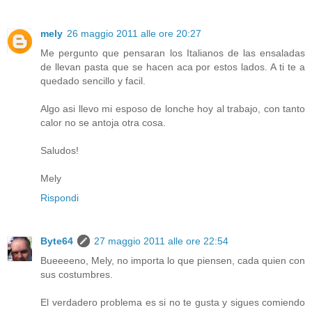
mely
26 maggio 2011 alle ore 20:27
Me pergunto que pensaran los Italianos de las ensaladas
de llevan pasta que se hacen aca por estos lados. A ti te a
quedado sencillo y facil.
Algo asi llevo mi esposo de lonche hoy al trabajo, con tanto
calor no se antoja otra cosa.
Saludos!
Mely
Rispondi
Byte64
27 maggio 2011 alle ore 22:54
Bueeeeno, Mely, no importa lo que piensen, cada quien con
sus costumbres.
El verdadero problema es si no te gusta y sigues comiendo