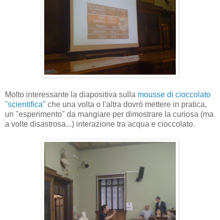
Molto interessante la diapositiva sulla
mousse di cioccolato
"scientifica"
che una volta o l'altra dovrò mettere in pratica,
un "esperimento" da mangiare per dimostrare la curiosa (ma
a volte disastrosa...) interazione tra acqua e cioccolato.