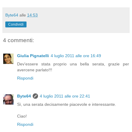
Byte64
alle
14:53
Condividi
4 commenti:
Giulia Pignatelli
4 luglio 2011 alle ore 16:49
Dev'essere stata proprio una bella serata, grazie per
avercene parlato!!!
Rispondi
Byte64
4 luglio 2011 alle ore 22:41
Sì, una serata decisamente piacevole e interessante.
Ciao!
Rispondi