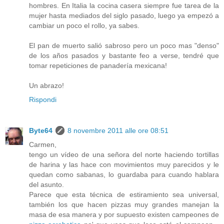
hombres. En Italia la cocina casera siempre fue tarea de la
mujer hasta mediados del siglo pasado, luego ya empezó a
cambiar un poco el rollo, ya sabes.
El pan de muerto salió sabroso pero un poco mas "denso"
de los años pasados y bastante feo a verse, tendré que
tomar repeticiones de panadería mexicana!
Un abrazo!
Rispondi
Byte64
8 novembre 2011 alle ore 08:51
Carmen,
tengo un vídeo de una señora del norte haciendo tortillas
de harina y las hace con movimientos muy parecidos y le
quedan como sabanas, lo guardaba para cuando hablara
del asunto.
Parece que esta técnica de estiramiento sea universal,
también los que hacen pizzas muy grandes manejan la
masa de esa manera y por supuesto existen campeones de