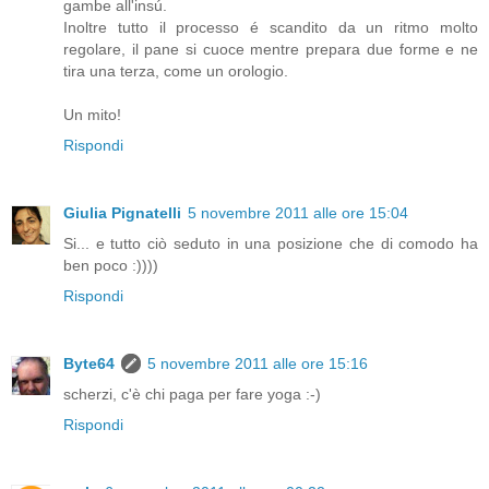
gambe all'insú.
Inoltre tutto il processo é scandito da un ritmo molto
regolare, il pane si cuoce mentre prepara due forme e ne
tira una terza, come un orologio.
Un mito!
Rispondi
Giulia Pignatelli
5 novembre 2011 alle ore 15:04
Si... e tutto ciò seduto in una posizione che di comodo ha
ben poco :))))
Rispondi
Byte64
5 novembre 2011 alle ore 15:16
scherzi, c'è chi paga per fare yoga :-)
Rispondi