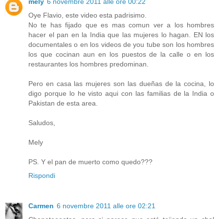
mely
6 novembre 2011 alle ore 00:22
Oye Flavio, este video esta padrisimo.
No te has fijado que es mas comun ver a los hombres
hacer el pan en la India que las mujeres lo hagan. EN los
documentales o en los videos de you tube son los hombres
los que cocinan aun en los puestos de la calle o en los
restaurantes los hombres predominan.
Pero en casa las mujeres son las dueñas de la cocina, lo
digo porque lo he visto aqui con las familias de la India o
Pakistan de esta area.
Saludos,
Mely
PS. Y el pan de muerto como quedo???
Rispondi
Carmen
6 novembre 2011 alle ore 02:21