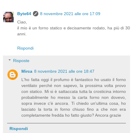
Byte64
8 novembre 2021 alle ore 17:09
Ciao,
il mio è un forno statico e decisamente rodato, ha più di 30
anni.
Rispondi
Risposte
Mirca
8 novembre 2021 alle ore 18:47
L'ho fatta oggi il profumo è fantastico ho usato il forno
ventilato perché non sapevo, la prossima volta provo
con statico. Mi si è sattaccata tutta la crosticina intorno
probabilmente ho messo la carta forno non dovevo,
sopra invece c'è ancora. Ti chiedo un'ultima cosa, ho
lasciato la torta in forno chiuso fino a che non era
completamente fredda ho fatto giusto? Ancora grazie
Rispondi