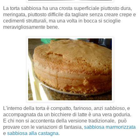
La torta sabbiosa ha una crosta superficiale piuttosto dura,
meringata, piuttosto difficile da tagliare senza creare crepe e
cedimenti strutturali, ma una volta in bocca si scioglie
meravigliosamente bene.
L'interno della torta è compatto, farinoso, anzi
sabbioso
, e
accompagnata da un bicchiere di latte è una vera goduria.
E chi non si accontenta della versione tradizionale, può
provare con le variazioni di fantasia,
sabbiosa marmorizzata
e
sabbiosa alla castagna
.