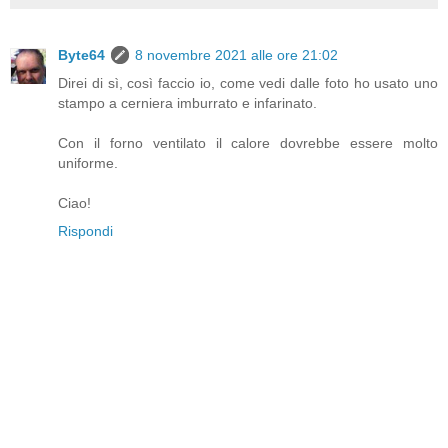
Byte64
8 novembre 2021 alle ore 21:02
Direi di sì, così faccio io, come vedi dalle foto ho usato uno
stampo a cerniera imburrato e infarinato.
Con il forno ventilato il calore dovrebbe essere molto
uniforme.
Ciao!
Rispondi