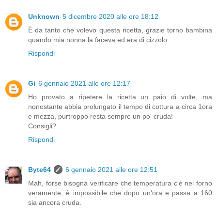
Unknown
5 dicembre 2020 alle ore 18:12
È da tanto che volevo questa ricetta, grazie torno bambina
quando mia nonna la faceva ed era di cizzolo
Rispondi
Gi
6 gennaio 2021 alle ore 12:17
Ho provato a ripetere la ricetta un paio di volte, ma
nonostante abbia prolungato il tempo di cottura a circa 1ora
e mezza, purtroppo resta sempre un po' cruda!
Consigli?
Rispondi
Byte64
6 gennaio 2021 alle ore 12:51
Mah, forse bisogna verificare che temperatura c'è nel forno
veramente, è impossibile che dopo un'ora e passa a 160
sia ancora cruda.