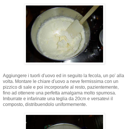
Aggiungere i tuorli d'uovo ed in seguito la fecola, un po' alla
volta. Montare le chiare d'uovo a neve fermissima con un
pizzico di sale e poi incorporarle al resto, pazientemente,
fino ad ottenere una perfetta amalgama molto spumosa.
Imburrate e infarinate una teglia da 20cm e versatevi il
composto, distribuendolo uniformemente.