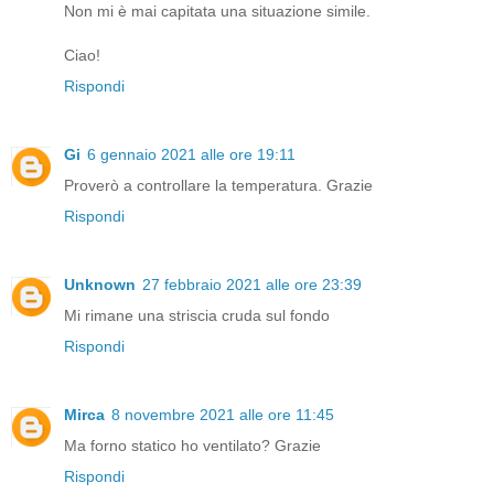
Non mi è mai capitata una situazione simile.
Ciao!
Rispondi
Gi
6 gennaio 2021 alle ore 19:11
Proverò a controllare la temperatura. Grazie
Rispondi
Unknown
27 febbraio 2021 alle ore 23:39
Mi rimane una striscia cruda sul fondo
Rispondi
Mirca
8 novembre 2021 alle ore 11:45
Ma forno statico ho ventilato? Grazie
Rispondi