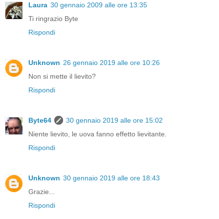
Laura
30 gennaio 2009 alle ore 13:35
Ti ringrazio Byte
Rispondi
Unknown
26 gennaio 2019 alle ore 10:26
Non si mette il lievito?
Rispondi
Byte64
30 gennaio 2019 alle ore 15:02
Niente lievito, le uova fanno effetto lievitante.
Rispondi
Unknown
30 gennaio 2019 alle ore 18:43
Grazie...
Rispondi