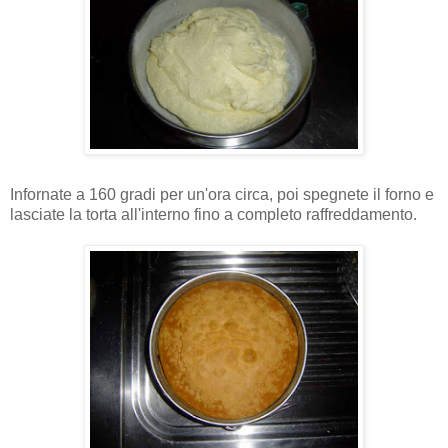
Infornate a 160 gradi per un'ora circa, poi spegnete il forno e
lasciate la torta all'interno fino a completo raffreddamento.