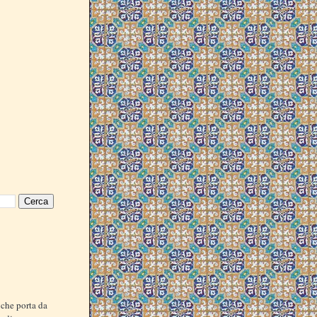
e che porta da