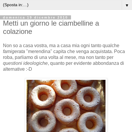
▼
domenica 19 dicembre 2010
Metti un giorno le ciambelline a
colazione
Non so a casa vostra, ma a casa mia ogni tanto qualche
famigerata
"merendina" capita che venga acquistata. Poca
roba, parliamo di una volta al mese, ma non tanto per
questioni ideologiche
, quanto per evidente abbondanza di
alternative :-D