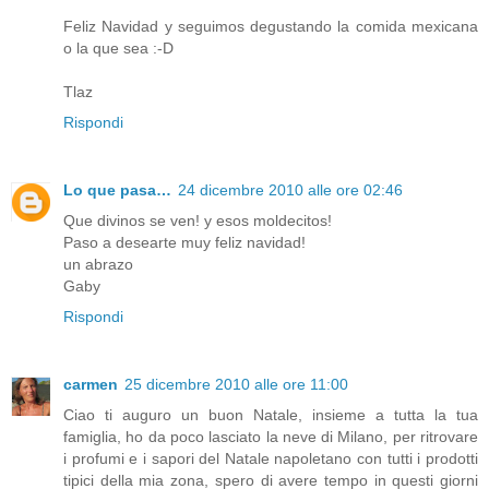
Feliz Navidad y seguimos degustando la comida mexicana
o la que sea :-D
Tlaz
Rispondi
Lo que pasa…
24 dicembre 2010 alle ore 02:46
Que divinos se ven! y esos moldecitos!
Paso a desearte muy feliz navidad!
un abrazo
Gaby
Rispondi
carmen
25 dicembre 2010 alle ore 11:00
Ciao ti auguro un buon Natale, insieme a tutta la tua
famiglia, ho da poco lasciato la neve di Milano, per ritrovare
i profumi e i sapori del Natale napoletano con tutti i prodotti
tipici della mia zona, spero di avere tempo in questi giorni