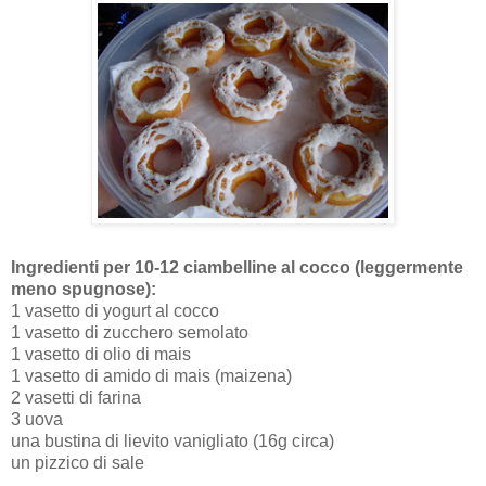
Ingredienti per 10-12 ciambelline al cocco (leggermente
meno spugnose):
1 vasetto di yogurt al cocco
1 vasetto di zucchero semolato
1 vasetto di olio di mais
1 vasetto di amido di mais (maizena)
2 vasetti di farina
3 uova
una bustina di lievito vanigliato (16g circa)
un pizzico di sale