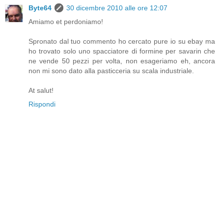
Byte64
30 dicembre 2010 alle ore 12:07
Amiamo et perdoniamo!
Spronato dal tuo commento ho cercato pure io su ebay ma
ho trovato solo uno spacciatore di formine per savarin che
ne vende 50 pezzi per volta, non esageriamo eh, ancora
non mi sono dato alla pasticceria su scala industriale.
At salut!
Rispondi