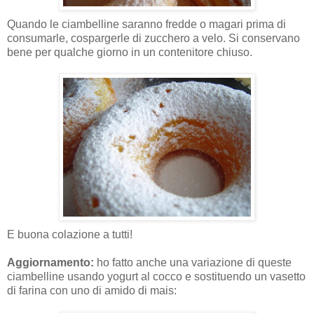
Quando le ciambelline saranno fredde o magari prima di
consumarle, cospargerle di zucchero a velo. Si conservano
bene per qualche giorno in un contenitore chiuso.
E buona colazione a tutti!
Aggiornamento:
ho fatto anche una variazione di queste
ciambelline usando yogurt al cocco e sostituendo un vasetto
di farina con uno di amido di mais: