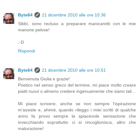
Byte64
21 dicembre 2010 alle ore 10:36
Sibbì, sono recluso a preparare manicaretti con le mie
manone pelose!
:-D
Rispondi
Byte64
21 dicembre 2010 alle ore 10:51
Benvenuta Giulia e grazie!
Poetico nel senso greco del termine, mi piace molto creare
piatti nuovi o almeno credere ingenuamente che siano tali...
Mi piace scrivere, anche se non sempre l'ispirazione
m'assiste e, ahimè, quando rileggo i miei scritti di qualche
anno fa provo sempre la spiacevole sensazione che
invecchiando soprattutto ci si rincoglionisca, altro che
maturazione!