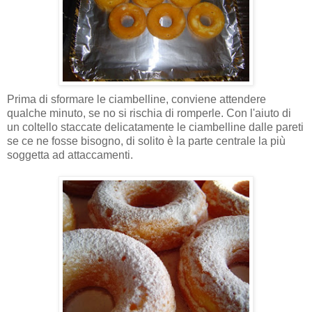
Prima di sformare le ciambelline, conviene attendere
qualche minuto, se no si rischia di romperle. Con l'aiuto di
un coltello staccate delicatamente le ciambelline dalle pareti
se ce ne fosse bisogno, di solito è la parte centrale la più
soggetta ad attaccamenti.