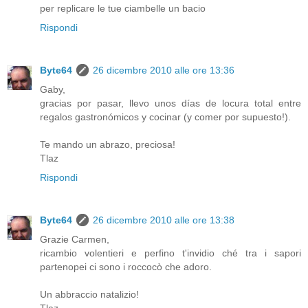
per replicare le tue ciambelle un bacio
Rispondi
Byte64
26 dicembre 2010 alle ore 13:36
Gaby,
gracias por pasar, llevo unos días de locura total entre
regalos gastronómicos y cocinar (y comer por supuesto!).
Te mando un abrazo, preciosa!
Tlaz
Rispondi
Byte64
26 dicembre 2010 alle ore 13:38
Grazie Carmen,
ricambio volentieri e perfino t'invidio ché tra i sapori
partenopei ci sono i roccocò che adoro.
Un abbraccio natalizio!