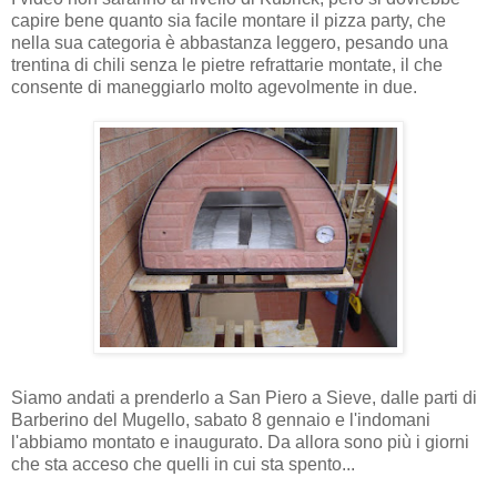
capire bene quanto sia facile montare il pizza party, che
nella sua categoria è abbastanza leggero, pesando una
trentina di chili senza le pietre refrattarie montate, il che
consente di maneggiarlo molto agevolmente in due.
Siamo andati a prenderlo a San Piero a Sieve, dalle parti di
Barberino del Mugello, sabato 8 gennaio e l'indomani
l'abbiamo montato e inaugurato. Da allora sono più i giorni
che sta acceso che quelli in cui sta spento...