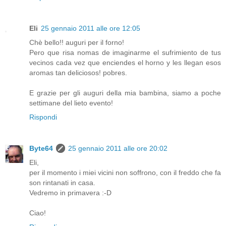
Eli
25 gennaio 2011 alle ore 12:05
Chè bello!! auguri per il forno!
Pero que risa nomas de imaginarme el sufrimiento de tus
vecinos cada vez que enciendes el horno y les llegan esos
aromas tan deliciosos! pobres.
E grazie per gli auguri della mia bambina, siamo a poche
settimane del lieto evento!
Rispondi
Byte64
25 gennaio 2011 alle ore 20:02
Eli,
per il momento i miei vicini non soffrono, con il freddo che fa
son rintanati in casa.
Vedremo in primavera :-D
Ciao!