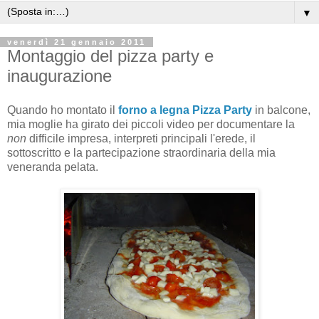
▼
venerdì 21 gennaio 2011
Montaggio del pizza party e
inaugurazione
Quando ho montato il
forno a legna Pizza Party
in balcone,
mia moglie ha girato dei piccoli video per documentare la
non
difficile impresa, interpreti principali l'erede, il
sottoscritto e la partecipazione straordinaria della mia
veneranda pelata.