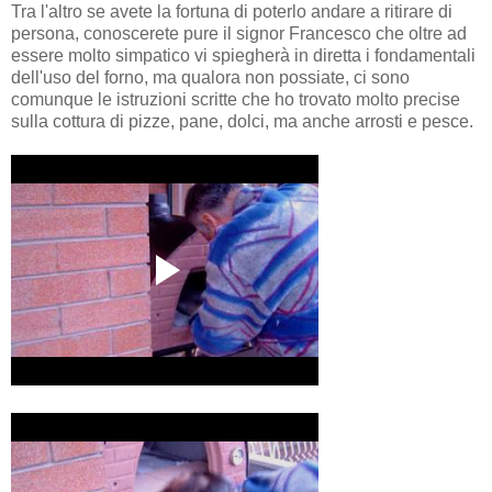
Tra l'altro se avete la fortuna di poterlo andare a ritirare di
persona, conoscerete pure il signor Francesco che oltre ad
essere molto simpatico vi spiegherà in diretta i fondamentali
dell'uso del forno, ma qualora non possiate, ci sono
comunque le istruzioni scritte che ho trovato molto precise
sulla cottura di pizze, pane, dolci, ma anche arrosti e pesce.