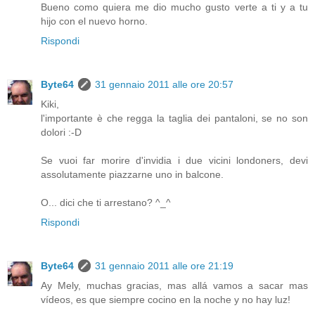
Bueno como quiera me dio mucho gusto verte a ti y a tu
hijo con el nuevo horno.
Rispondi
Byte64
31 gennaio 2011 alle ore 20:57
Kiki,
l'importante è che regga la taglia dei pantaloni, se no son
dolori :-D
Se vuoi far morire d'invidia i due vicini londoners, devi
assolutamente piazzarne uno in balcone.
O... dici che ti arrestano? ^_^
Rispondi
Byte64
31 gennaio 2011 alle ore 21:19
Ay Mely, muchas gracias, mas allá vamos a sacar mas
vídeos, es que siempre cocino en la noche y no hay luz!