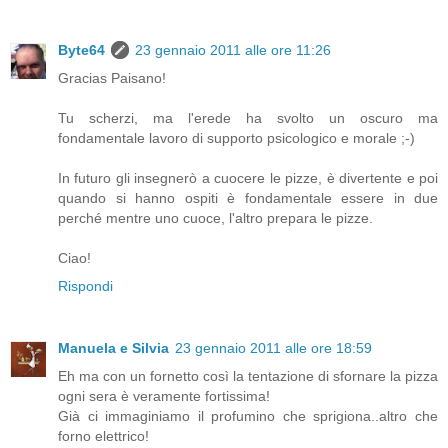
Byte64
23 gennaio 2011 alle ore 11:26
Gracias Paisano!
Tu scherzi, ma l'erede ha svolto un oscuro ma
fondamentale lavoro di supporto psicologico e morale ;-)
In futuro gli insegnerò a cuocere le pizze, è divertente e poi
quando si hanno ospiti è fondamentale essere in due
perché mentre uno cuoce, l'altro prepara le pizze.
Ciao!
Rispondi
Manuela e Silvia
23 gennaio 2011 alle ore 18:59
Eh ma con un fornetto così la tentazione di sfornare la pizza
ogni sera è veramente fortissima!
Già ci immaginiamo il profumino che sprigiona..altro che
forno elettrico!