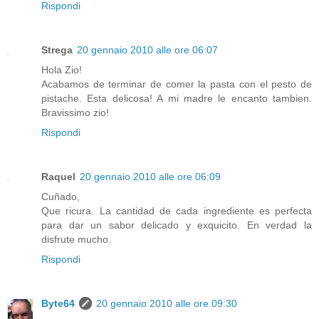
Rispondi
Strega
20 gennaio 2010 alle ore 06:07
Hola Zio!
Acabamos de terminar de comer la pasta con el pesto de
pistache. Esta delicosa! A mi madre le encanto tambien.
Bravissimo zio!
Rispondi
Raquel
20 gennaio 2010 alle ore 06:09
Cuñado,
Que ricura. La cantidad de cada ingrediente es perfecta
para dar un sabor delicado y exquicito. En verdad la
disfrute mucho.
Rispondi
Byte64
20 gennaio 2010 alle ore 09:30