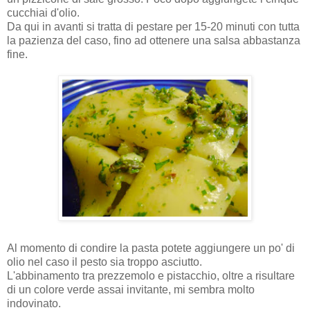
cucchiai d'olio.
Da qui in avanti si tratta di pestare per 15-20 minuti con tutta
la pazienza del caso, fino ad ottenere una salsa abbastanza
fine.
Al momento di condire la pasta potete aggiungere un po' di
olio nel caso il pesto sia troppo asciutto.
L'abbinamento tra prezzemolo e pistacchio, oltre a risultare
di un colore verde assai invitante, mi sembra molto
indovinato.