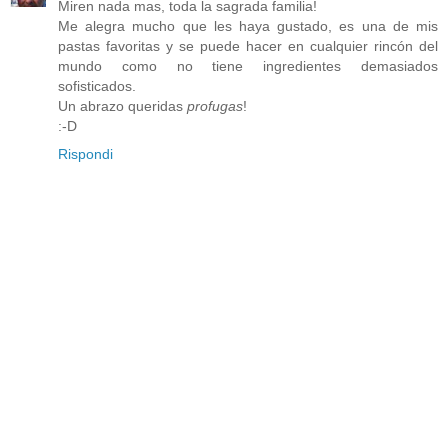
Miren nada mas, toda la sagrada familia!
Me alegra mucho que les haya gustado, es una de mis
pastas favoritas y se puede hacer en cualquier rincón del
mundo como no tiene ingredientes demasiados
sofisticados.
Un abrazo queridas
profugas
!
:-D
Rispondi