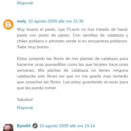
Rispondi
mely
10 agosto 2009 alle ore 15:36
Muy bueno el pesto, oye FLavio no has tratado de hacer
pasta con pesto de pipian, Con semillas de calabaza y
chiles poblano o pimineto verde si no encuentras poblanos.
Sabe muy bueno.
Estoy juntando las flores de mis plantas de calabaza para
hacerme unas quesadillas como las que hicistes hace unas
semanas, Mis plantas de calabaza no tienen ninguna
calabacita solo flores asi que no me queda mas remedio
que cosechar las flores. Las estoy guardando al vacio para
que las pueda comer.
Saludos!
Rispondi
Byte64
10 agosto 2009 alle ore 19:14