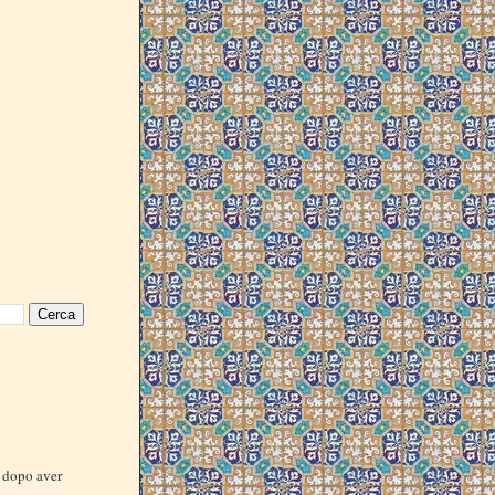
i dopo aver