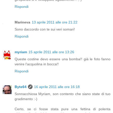
Rispondi
Marineva
13 aprile 2011 alle ore 21:22
Sono daccordo con te sui veri somari!
Rispondi
myriam
15 aprile 2011 alle ore 13:26
Queste costine devo essere una bomba!! già le foto fanno
venire l'acquolina in bocca!!
Rispondi
Byte64
16 aprile 2011 alle ore 16:18
Sonnacchiosa Myriam, son contento che siano state di tuo
gradimento :-)
Certo, se ci fosse stata pure una fettina di polenta