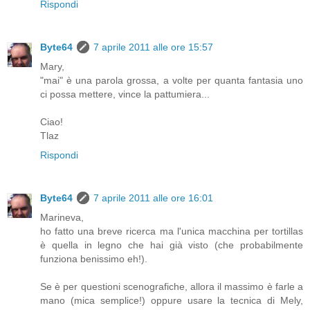
Rispondi
Byte64
7 aprile 2011 alle ore 15:57
Mary,
"mai" è una parola grossa, a volte per quanta fantasia uno
ci possa mettere, vince la pattumiera...
Ciao!
Tlaz
Rispondi
Byte64
7 aprile 2011 alle ore 16:01
Marineva,
ho fatto una breve ricerca ma l'unica macchina per tortillas
è quella in legno che hai già visto (che probabilmente
funziona benissimo eh!).
Se è per questioni scenografiche, allora il massimo è farle a
mano (mica semplice!) oppure usare la tecnica di Mely,