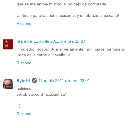
que se me antoja mucho, si no dejo de comprarla.
Un beso para las dos mexicanas y un abrazo al paisano!
Rispondi
la pulce
11 aprile 2011 alle ore 22:23
Il puledro noooo! A me veramente non piace nemmeno
l'idea della carne di cavallo :-/
Rispondi
Byte64
11 aprile 2011 alle ore 23:01
pulciosa,
sei obiettrice d'incoscienza?
:-)
Rispondi