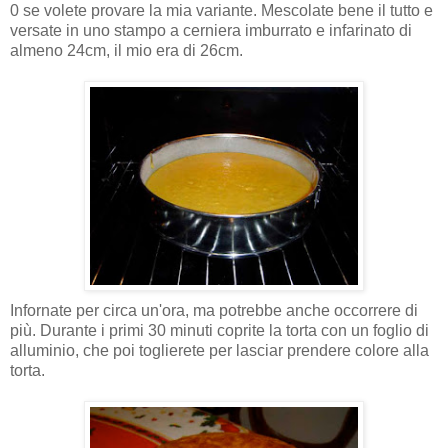
0 se volete provare la mia variante. Mescolate bene il tutto e
versate in uno stampo a cerniera imburrato e infarinato di
almeno 24cm, il mio era di 26cm.
Infornate per circa un'ora, ma potrebbe anche occorrere di
più. Durante i primi 30 minuti coprite la torta con un foglio di
alluminio, che poi toglierete per lasciar prendere colore alla
torta.