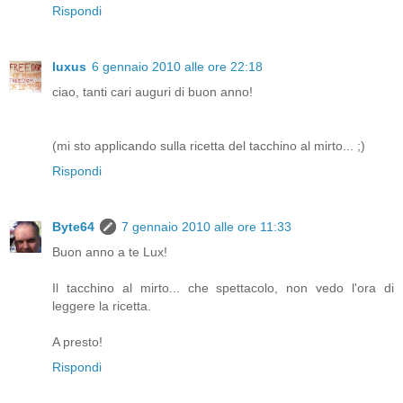
Rispondi
luxus
6 gennaio 2010 alle ore 22:18
ciao, tanti cari auguri di buon anno!
(mi sto applicando sulla ricetta del tacchino al mirto... ;)
Rispondi
Byte64
7 gennaio 2010 alle ore 11:33
Buon anno a te Lux!
Il tacchino al mirto... che spettacolo, non vedo l'ora di
leggere la ricetta.
A presto!
Rispondi