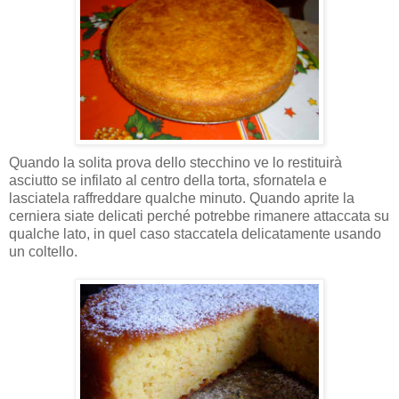
Quando la solita prova dello stecchino ve lo restituirà
asciutto se infilato al centro della torta, sfornatela e
lasciatela raffreddare qualche minuto. Quando aprite la
cerniera siate delicati perché potrebbe rimanere attaccata su
qualche lato, in quel caso staccatela delicatamente usando
un coltello.