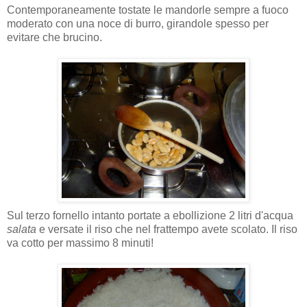
Contemporaneamente tostate le mandorle sempre a fuoco
moderato con una noce di burro, girandole spesso per
evitare che brucino.
Sul terzo fornello intanto portate a ebollizione 2 litri d'acqua
salata
e versate il riso che nel frattempo avete scolato. Il riso
va cotto per massimo 8 minuti!