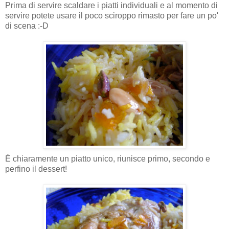
Prima di servire scaldare i piatti individuali e al momento di
servire potete usare il poco sciroppo rimasto per fare un po'
di scena :-D
È chiaramente un piatto unico, riunisce primo, secondo e
perfino il dessert!