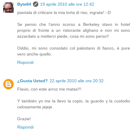
Byte64
19 aprile 2010 alle ore 12:42
piantala di criticare la mia torta di riso, ingrata! :-D
Se penso che l'anno scorso a Berkeley stavo in hotel
proprio di fronte a un ristorante afghano e non mi sono
azzardato a metterci piede, cosa mi sono perso!!
Oddio, mi sono consolato col pakistano di fianco, è pure
vero anche quello.
Rispondi
¿Gusta Usted?
22 aprile 2010 alle ore 20:32
Flavio, con este arroz me matas!!!
Y también yo me la llevo la copio, la guardo y la custodio
celosamente jejeje
Grazie!
Rispondi