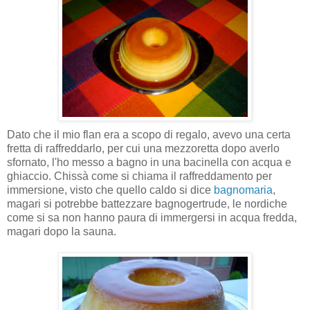
Dato che il mio flan era a scopo di regalo, avevo una certa
fretta di raffreddarlo, per cui una mezzoretta dopo averlo
sfornato, l'ho messo a bagno in una bacinella con acqua e
ghiaccio. Chissà come si chiama il raffreddamento per
immersione, visto che quello caldo si dice
bagnomaria
,
magari si potrebbe battezzare bagnogertrude, le nordiche
come si sa non hanno paura di immergersi in acqua fredda,
magari dopo la sauna.