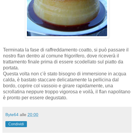
Terminata la fase di raffreddamento coatto, si può passare il
nostro flan dentro al comune frigorifero, dove riceverà il
trattamento finale prima di essere scodellato sul piatto da
portata.
Questa volta non c'è stato bisogno di immersione in acqua
calda, è bastato staccare delicatamente la pellicina dal
bordo, coprire col vassoio e girare rapidamente, una
scrollatina neppure troppo vigorosa e voilà, il flan napolitano
è pronto per essere degustato.
Byte64
alle
20:00
Condividi