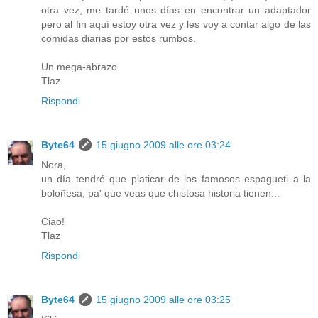
otra vez, me tardé unos días en encontrar un adaptador
pero al fin aquí estoy otra vez y les voy a contar algo de las
comidas diarias por estos rumbos.
Un mega-abrazo
Tlaz
Rispondi
Byte64
15 giugno 2009 alle ore 03:24
Nora,
un día tendré que platicar de los famosos espagueti a la
boloñesa, pa' que veas que chistosa historia tienen...
Ciao!
Tlaz
Rispondi
Byte64
15 giugno 2009 alle ore 03:25