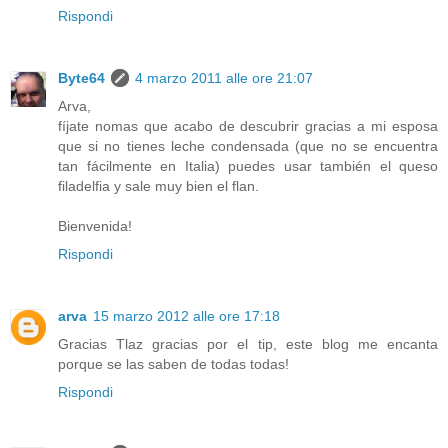
Rispondi
Byte64
4 marzo 2011 alle ore 21:07
Arva,
fíjate nomas que acabo de descubrir gracias a mi esposa
que si no tienes leche condensada (que no se encuentra
tan fácilmente en Italia) puedes usar también el queso
filadelfia y sale muy bien el flan.
Bienvenida!
Rispondi
arva
15 marzo 2012 alle ore 17:18
Gracias Tlaz gracias por el tip, este blog me encanta
porque se las saben de todas todas!
Rispondi