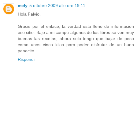
mely
5 ottobre 2009 alle ore 19:11
Hola Falvio,
Gracis por el enlace, la verdad esta lleno de informacion
ese sitio. Baje a mi compu algunos de los libros se ven muy
buenas las recetas, ahora solo tengo que bajar de peso
como unos cinco kilos para poder disfrutar de un buen
panecito.
Rispondi