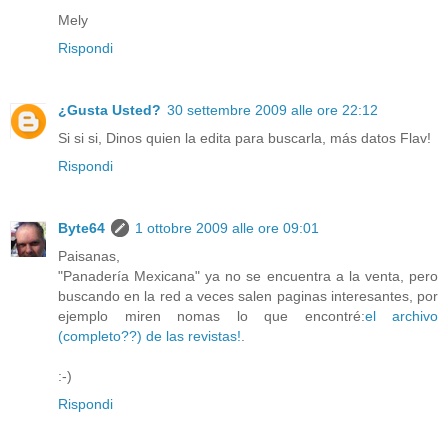
Mely
Rispondi
¿Gusta Usted?
30 settembre 2009 alle ore 22:12
Si si si, Dinos quien la edita para buscarla, más datos Flav!
Rispondi
Byte64
1 ottobre 2009 alle ore 09:01
Paisanas,
"Panadería Mexicana" ya no se encuentra a la venta, pero
buscando en la red a veces salen paginas interesantes, por
ejemplo miren nomas lo que encontré:
el archivo
(completo??) de las revistas!
.
:-)
Rispondi