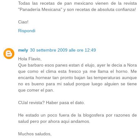
Todas las recetas de pan mexicano vienen de la revista
"Panadería Mexicana" y son recetas de absoluta confianza!
Ciao!
Rispondi
mely
30 settembre 2009 alle ore 12:49
Hola Flavio,
Que barbaro esos panes estan d elujo, ayer le decia a Nora
que como el clima esta fresco ya me llama el horno. Me
encanta hornear tan pronto bajan las temperaturas aunque
no es bueno para mi salud porque luego alguien se tiene
que comer el pan.
CUal revista? Haber pasa el dato.
He estado un poco fuera de la blogosfera por razones de
salud pero por ahora aqui andamos.
Muchos saludos,