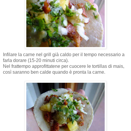
Infilare la carne nel grill già caldo per il tempo necessario a
farla dorare (15-20 minuti circa).
Nel frattempo approfittatene per cuocere le tortillas di mais,
così saranno ben calde quando è pronta la carne.