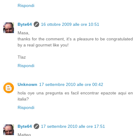
Rispondi
Byte64
16 ottobre 2009 alle ore 10:51
Masa,
thanks for the comment, it's a pleasure to be congratulated
by a real gourmet like you!
Tlaz
Rispondi
Unknown
17 settembre 2010 alle ore 00:42
hola oye una pregunta es facil encontrar epazote aqui en
italia?
Rispondi
Byte64
17 settembre 2010 alle ore 17:51
Matteo,