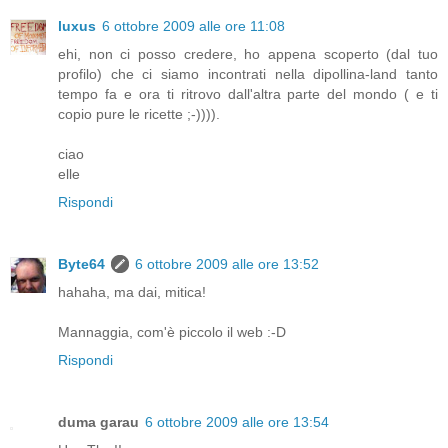
luxus
6 ottobre 2009 alle ore 11:08
ehi, non ci posso credere, ho appena scoperto (dal tuo
profilo) che ci siamo incontrati nella dipollina-land tanto
tempo fa e ora ti ritrovo dall'altra parte del mondo ( e ti
copio pure le ricette ;-)))).
ciao
elle
Rispondi
Byte64
6 ottobre 2009 alle ore 13:52
hahaha, ma dai, mitica!
Mannaggia, com'è piccolo il web :-D
Rispondi
duma garau
6 ottobre 2009 alle ore 13:54