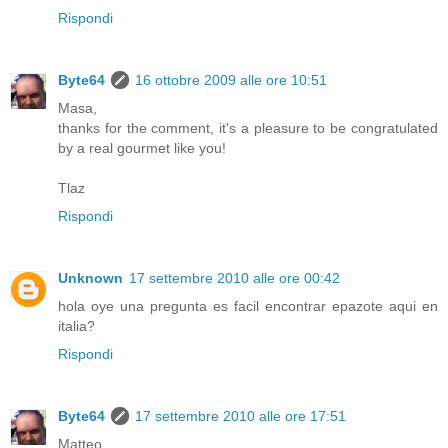
Rispondi
Byte64
16 ottobre 2009 alle ore 10:51
Masa,
thanks for the comment, it's a pleasure to be congratulated
by a real gourmet like you!
Tlaz
Rispondi
Unknown
17 settembre 2010 alle ore 00:42
hola oye una pregunta es facil encontrar epazote aqui en
italia?
Rispondi
Byte64
17 settembre 2010 alle ore 17:51
Matteo,