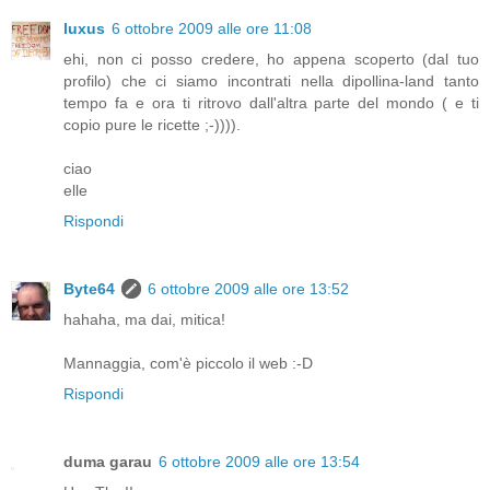
luxus
6 ottobre 2009 alle ore 11:08
ehi, non ci posso credere, ho appena scoperto (dal tuo
profilo) che ci siamo incontrati nella dipollina-land tanto
tempo fa e ora ti ritrovo dall'altra parte del mondo ( e ti
copio pure le ricette ;-)))).
ciao
elle
Rispondi
Byte64
6 ottobre 2009 alle ore 13:52
hahaha, ma dai, mitica!
Mannaggia, com'è piccolo il web :-D
Rispondi
duma garau
6 ottobre 2009 alle ore 13:54