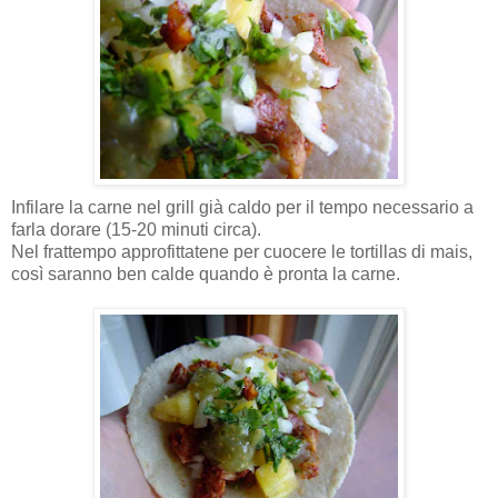
Infilare la carne nel grill già caldo per il tempo necessario a
farla dorare (15-20 minuti circa).
Nel frattempo approfittatene per cuocere le tortillas di mais,
così saranno ben calde quando è pronta la carne.