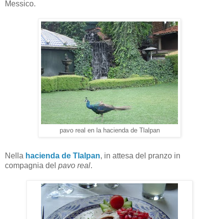
Messico.
pavo real en la hacienda de Tlalpan
Nella
hacienda de Tlalpan
, in attesa del pranzo in
compagnia del
pavo real
.