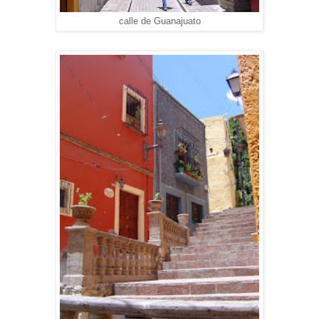
calle de Guanajuato