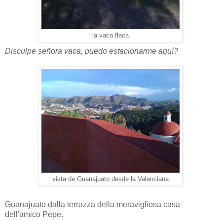
la vaca flaca
Disculpe señora vaca, puedo estacionarme aquí?
vista de Guanajuato desde la Valenciana
Guanajuato dalla terrazza della meravigliosa casa
dell'amico Pepe.