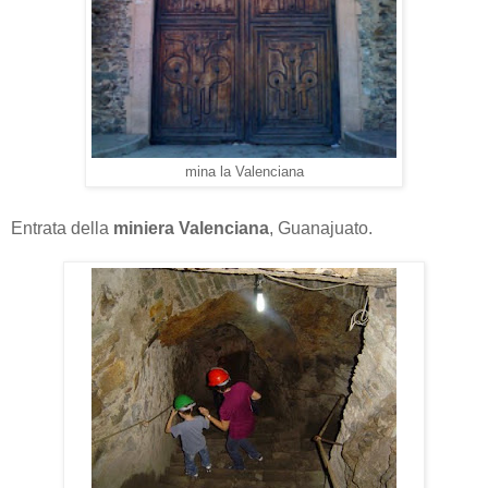
mina la Valenciana
Entrata della
miniera Valenciana
, Guanajuato.