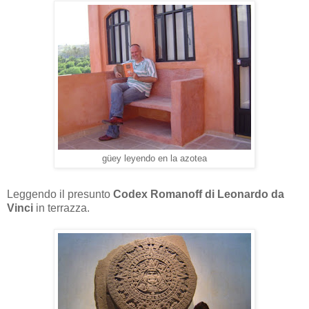
güey leyendo en la azotea
Leggendo il presunto
Codex Romanoff di Leonardo da
Vinci
in terrazza.