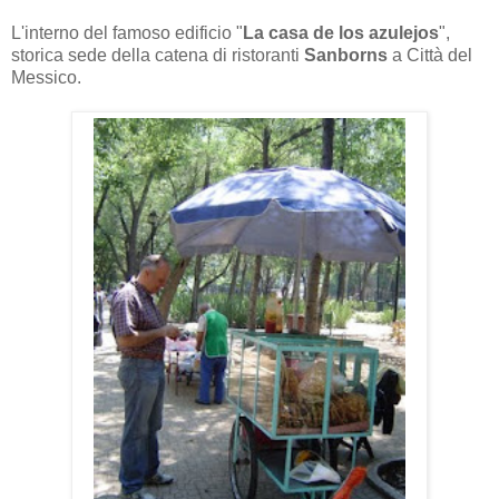
L'interno del famoso edificio "
La casa de los azulejos
",
storica sede della catena di ristoranti
Sanborns
a Città del
Messico.