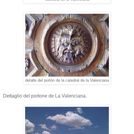
detalle del portón de la catedral de la Valenciana
Dettaglio del portone de La Valenciana.