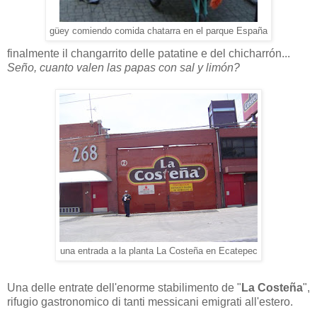
güey comiendo comida chatarra en el parque España
finalmente il changarrito delle patatine e del chicharrón...
Seño, cuanto valen las papas con sal y limón?
una entrada a la planta La Costeña en Ecatepec
Una delle entrate dell'enorme stabilimento de "
La Costeña
",
rifugio gastronomico di tanti messicani emigrati all'estero.