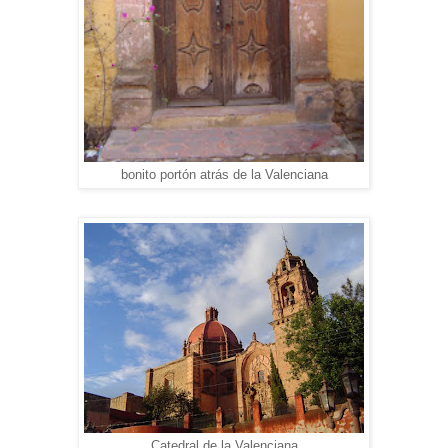
bonito portón atrás de la Valenciana
Catedral de la Valenciana