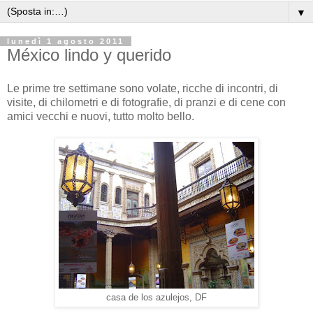
▼
lunedì 1 agosto 2011
México lindo y querido
Le prime tre settimane sono volate, ricche di incontri, di
visite, di chilometri e di fotografie, di pranzi e di cene con
amici vecchi e nuovi, tutto molto bello.
casa de los azulejos, DF