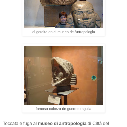
el gordito en el museo de Antropologia
famosa cabeza de guerrero aguila
Toccata e fuga al
museo di antropologia
di Città del