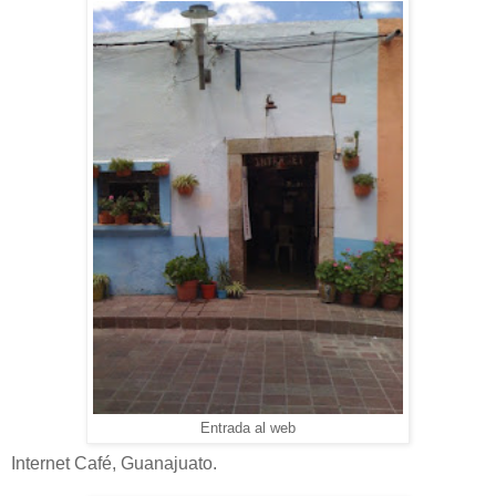
Entrada al web
Internet Café, Guanajuato.