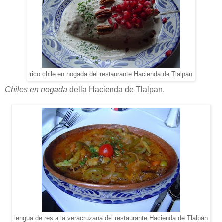
rico chile en nogada del restaurante Hacienda de Tlalpan
Chiles en nogada
della Hacienda de Tlalpan.
lengua de res a la veracruzana del restaurante Hacienda de Tlalpan