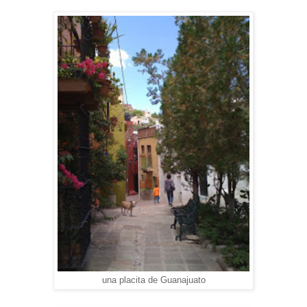
una placita de Guanajuato