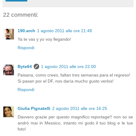
22 commenti:
190.arch
1 agosto 2011 alle ore 21:48
Ya te vas y yo voy llegando!
Rispondi
Byte64
1 agosto 2011 alle ore 22:00
Paisana, como crees, faltan tres semanas para el regreso!
Si pasan por el DF, nos daría mucho gusto verlos!
Rispondi
Giulia Pignatelli
2 agosto 2011 alle ore 16:25
Davvero grazie per questo magnifico reportage!! non so se
andrò mai in Messico, intanto mi godo il tuo blog e le tue
foto!