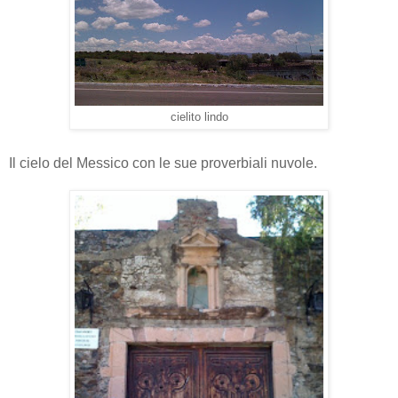
cielito lindo
Il cielo del Messico con le sue proverbiali nuvole.