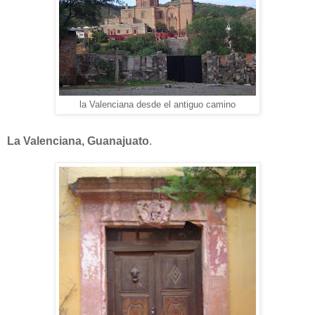
la Valenciana desde el antiguo camino
La Valenciana, Guanajuato
.