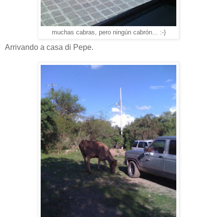
muchas cabras, pero ningún cabrón... :-)
Arrivando a casa di Pepe.