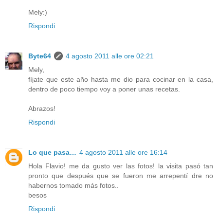
Mely:)
Rispondi
Byte64
4 agosto 2011 alle ore 02:21
Mely,
fíjate que este año hasta me dio para cocinar en la casa,
dentro de poco tiempo voy a poner unas recetas.
Abrazos!
Rispondi
Lo que pasa…
4 agosto 2011 alle ore 16:14
Hola Flavio! me da gusto ver las fotos! la visita pasó tan
pronto que después que se fueron me arrepentí dre no
habernos tomado más fotos..
besos
Rispondi