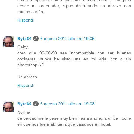
desde mi ordenador, sigue disfrutando un abrazo con
mucho cariño.
Rispondi
Byte64
6 agosto 2011 alle ore 19:05
Gaby,
creo que 90-60-90 sea incompatible con ser buenas
cocineras, nunca he visto una en mi vida, con o sin
photoshop :-D
Un abrazo
Rispondi
Byte64
6 agosto 2011 alle ore 19:08
Norma,
de verdad me la pase muy bien hasta ahora, la única noche
en que nos fue mal, fue la que pasamos en hotel.