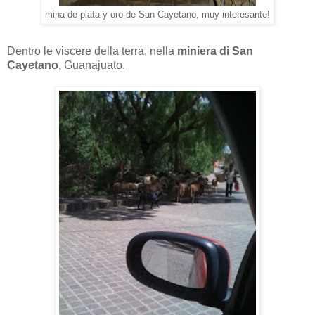
mina de plata y oro de San Cayetano, muy interesante!
Dentro le viscere della terra, nella
miniera di San
Cayetano,
Guanajuato.