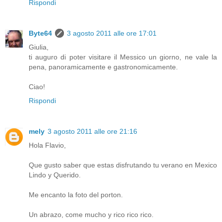
Rispondi
Byte64
3 agosto 2011 alle ore 17:01
Giulia,
ti auguro di poter visitare il Messico un giorno, ne vale la
pena, panoramicamente e gastronomicamente.
Ciao!
Rispondi
mely
3 agosto 2011 alle ore 21:16
Hola Flavio,
Que gusto saber que estas disfrutando tu verano en Mexico
Lindo y Querido.
Me encanto la foto del porton.
Un abrazo, come mucho y rico rico rico.