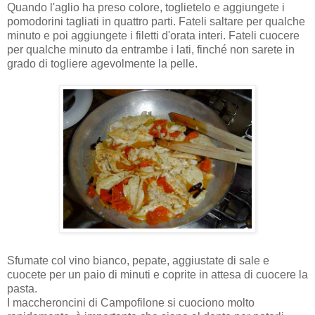
Quando l'aglio ha preso colore, toglietelo e aggiungete i
pomodorini tagliati in quattro parti. Fateli saltare per qualche
minuto e poi aggiungete i filetti d'orata interi. Fateli cuocere
per qualche minuto da entrambe i lati, finché non sarete in
grado di togliere agevolmente la pelle.
Sfumate col vino bianco, pepate, aggiustate di sale e
cuocete per un paio di minuti e coprite in attesa di cuocere la
pasta.
I maccheroncini di Campofilone si cuociono molto