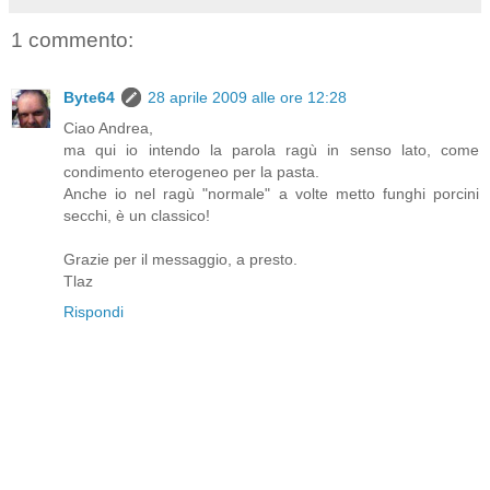
1 commento:
Byte64
28 aprile 2009 alle ore 12:28
Ciao Andrea,
ma qui io intendo la parola ragù in senso lato, come
condimento eterogeneo per la pasta.
Anche io nel ragù "normale" a volte metto funghi porcini
secchi, è un classico!
Grazie per il messaggio, a presto.
Tlaz
Rispondi