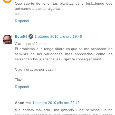
Que suerte de tener tus plantitas de chiles!...tengo que
animarme a plantar algunas.
saludos!
Rispondi
Byte64
1 ottobre 2010 alle ore 19:46
Claro que sí Juana.
El problema que tengo ahora es que se me acabaron las
semillas de las variedades mas apreciadas, como los
serranos y los jalapeños, es
urgente
conseguir mas!
Ciao y gracias por pasar!
Tlaz
Rispondi
Anonimo
1 ottobre 2010 alle ore 22:49
ti è andata maluccio.. ma qwando li hai seminati? io ho